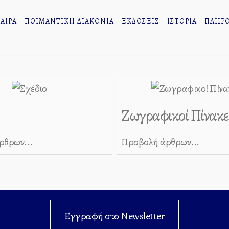
ΑΙΡΑ
ΠΟΙΜΑΝΤΙΚΗ ΔΙΑΚΟΝΙΑ
ΕΚΔΟΣΕΙΣ
ΙΣΤΟΡΙΑ
ΠΛΗΡΟ
Ζωγραφικοί Πίνακε
ρθρων...
Προβολή άρθρων...
Εγγραφή στο Newsletter