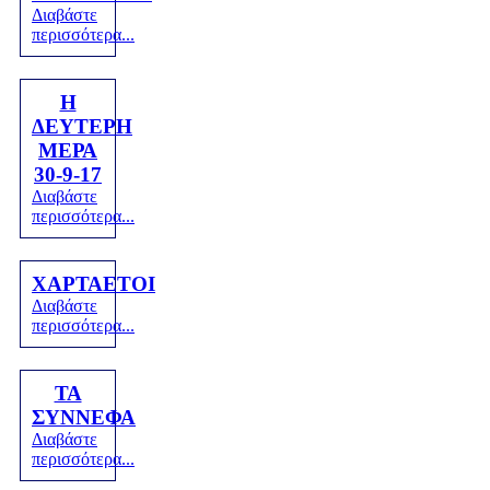
Διαβάστε
περισσότερα...
H
ΔΕΥΤΕΡΗ
ΜΕΡΑ
30-9-17
Διαβάστε
περισσότερα...
ΧΑΡΤΑΕΤΟΙ
Διαβάστε
περισσότερα...
ΤΑ
ΣΥΝΝΕΦΑ
Διαβάστε
περισσότερα...