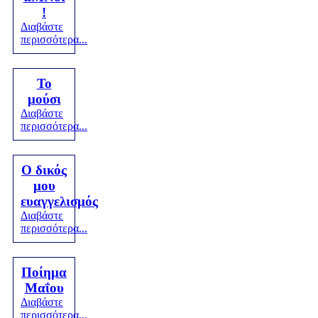
!
Διαβάστε
περισσότερα...
Το
μούσι
Διαβάστε
περισσότερα...
Ο δικός
μου
ευαγγελισμός
Διαβάστε
περισσότερα...
Ποίημα
Μαΐου
Διαβάστε
περισσότερα...