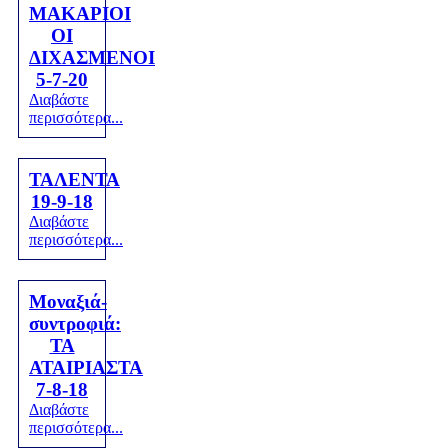
ΜΑΚΑΡΙΟΙ
ΟΙ
ΔΙΧΑΣΜΕΝΟΙ
5-7-20
Διαβάστε
περισσότερα...
ΤΑΛΕΝΤΑ
19-9-18
Διαβάστε
περισσότερα...
Μοναξιά-
συντροφιά:
ΤΑ
ΑΤΑΙΡΙΑΣΤΑ
7-8-18
Διαβάστε
περισσότερα...