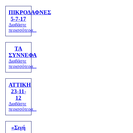
ΠΙΚΡΟΔΑΦΝΕΣ
5-7-17
Διαβάστε
περισσότερα...
TA
ΣΥΝΝΕΦΑ
Διαβάστε
περισσότερα...
ΑΤΤΙΚΗ
23-11-
12
Διαβάστε
περισσότερα...
«Σιγή