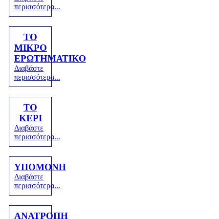
περισσότερα...
ΤΟ
ΜΙΚΡΟ
ΕΡΩΤΗΜΑΤΙΚΟ
Διαβάστε
περισσότερα...
ΤΟ
ΚΕΡΙ
Διαβάστε
περισσότερα...
ΥΠΟΜΟΝΗ
Διαβάστε
περισσότερα...
ΑΝΑΤΡΟΠΗ