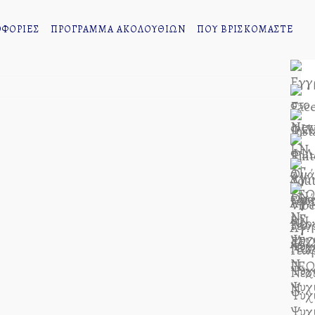
ΦΟΡΙΕΣ
ΠΡΟΓΡΑΜΜΑ ΑΚΟΛΟΥΘΙΩΝ
ΠΟΥ ΒΡΙΣΚΟΜΑΣΤΕ