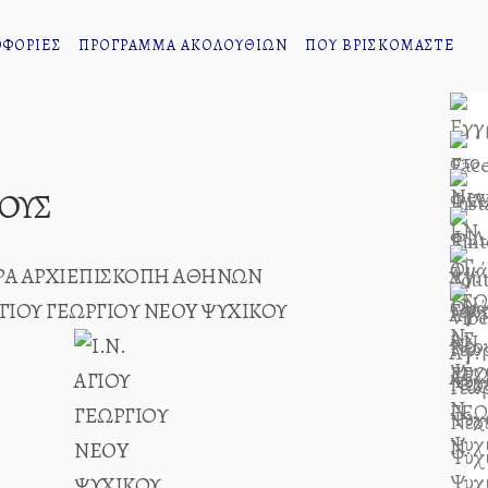
ΦΟΡΙΕΣ
ΠΡΟΓΡΑΜΜΑ ΑΚΟΛΟΥΘΙΩΝ
ΠΟΥ ΒΡΙΣΚΟΜΑΣΤΕ
ΤΟΥΣ
ΡΑ ΑΡΧΙΕΠΙΣΚΟΠΗ ΑΘΗΝΩΝ
 ΑΓΙΟΥ ΓΕΩΡΓΙΟΥ ΝEOY ΨΥΧΙΚΟΥ