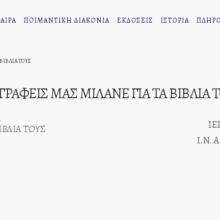
ΑΙΡΑ
ΠΟΙΜΑΝΤΙΚΗ ΔΙΑΚΟΝΙΑ
ΕΚΔΟΣΕΙΣ
ΙΣΤΟΡΙΑ
ΠΛΗΡΟ
 ΒΙΒΛΙΑ ΤΟΥΣ
ΓΡΑΦΕΙΣ ΜΑΣ ΜΙΛΑΝΕ ΓΙΑ ΤΑ ΒΙΒΛΙΑ 
ΙΕ
Ι.Ν.