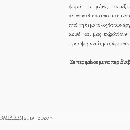
φορά το μήνα, καταξιω
κοινωνικών και ποιμαντικώ
από τη θεματολογία των έρ
κοινό και μας ταξιδεύουν
προσφέροντάς μας ώρες ποι
Σε περιμένουμε να περιδιαβ
ΙΛΙΩΝ 2019 - 2020 »