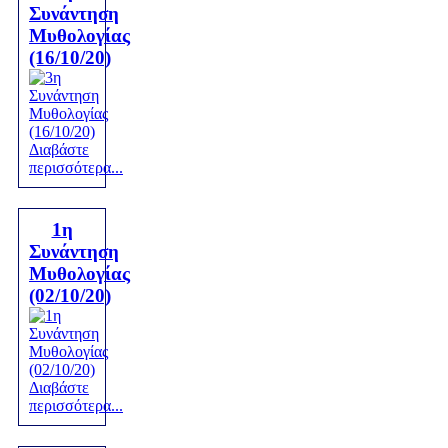
Συνάντηση
Μυθολογίας
(16/10/20)
Διαβάστε
περισσότερα...
1η
Συνάντηση
Μυθολογίας
(02/10/20)
Διαβάστε
περισσότερα...