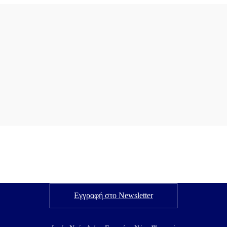
Εγγραφή στο Newsletter