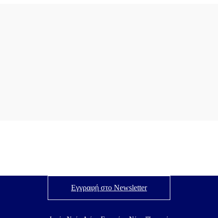
Εγγραφή στο Newsletter