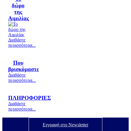
δώρο
της
Αιμιλίας
Διαβάστε
περισσότερα...
Που
βρισκόμαστε
Διαβάστε
περισσότερα...
ΠΛΗΡΟΦΟΡΙΕΣ
Διαβάστε
περισσότερα...
Εγγραφή στο Newsletter