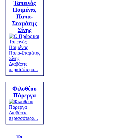
Ταπεινός
Ποιμένας
Παπα-
Σταμάτης
Σίνης
Διαβάστε
περισσότερα...
Φιλοθέου
Πάρεργα
Διαβάστε
περισσότερα...
Το